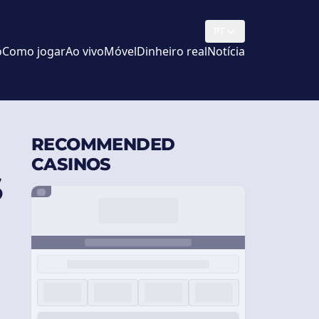
PT
o
Como jogar
Ao vivo
Móvel
Dinheiro real
Notícia
RECOMMENDED
CASINOS
S