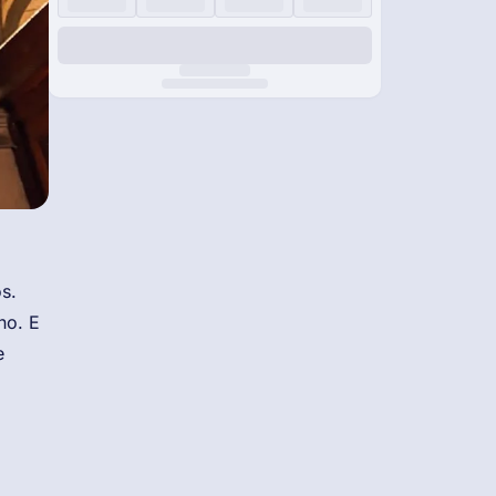
s.
no. E
e