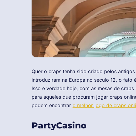
Quer o craps tenha sido criado pelos antigo
introduziram na Europa no século 12, o fato
Isso é verdade hoje, com as mesas de craps
para aqueles que procuram jogar craps online
podem encontrar
o melhor jogo de craps onl
PartyCasino