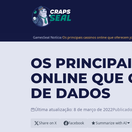
GamesSeal
/
Notícia
/
Os principais cassinos online que oferecem 
OS PRINCIPA
ONLINE QUE
DE DADOS
Última atualização: 8 de março de 2022
Publicado
Share on X
Facebook
Summarize with AI