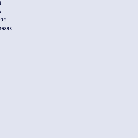
g
s.
 de
mesas