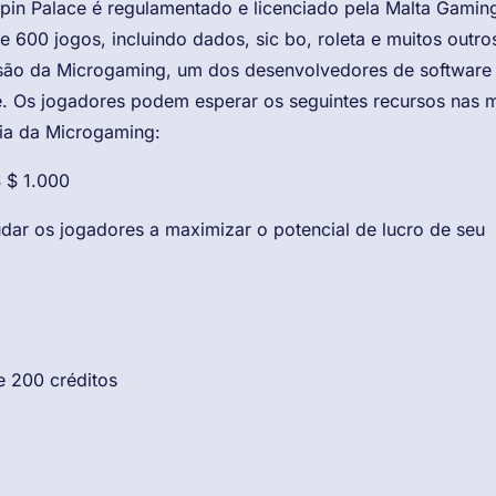
pin Palace é regulamentado e licenciado pela Malta Gamin
 600 jogos, incluindo dados, sic bo, roleta e muitos outro
 são da Microgaming, um dos desenvolvedores de software
ine. Os jogadores podem esperar os seguintes recursos nas 
gia da Microgaming:
 $ 1.000
dar os jogadores a maximizar o potencial de lucro de seu
e 200 créditos